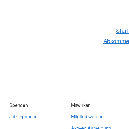
Start
Abkomme
Spenden
Mitwirken
Jetzt spenden
Mitglied werden
Aktiven Anmeldung