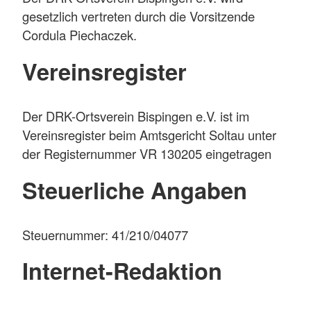
gesetzlich vertreten durch die Vorsitzende
Cordula Piechaczek.
Vereinsregister
Der DRK-Ortsverein Bispingen e.V. ist im
Vereinsregister beim Amtsgericht Soltau unter
der Registernummer VR 130205 eingetragen
Steuerliche Angaben
Steuernummer: 41/210/04077
Internet-Redaktion