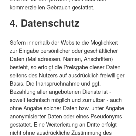
kommerziellen Gebrauch gestattet.
4. Datenschutz
Sofern innerhalb der Website die Möglichkeit
zur Eingabe persönlicher oder geschäftlicher
Daten (Mailadressen, Namen, Anschriften)
besteht, so erfolgt die Preisgabe dieser Daten
seitens des Nutzers auf ausdrücklich freiwilliger
Basis. Die Inanspruchnahme und ggf.
Bezahlung aller angebotenen Dienste ist -
soweit technisch möglich und zumutbar - auch
ohne Angabe solcher Daten bzw. unter Angabe
anonymisierter Daten oder eines Pseudonyms
gestattet. Eine Weiterleitung an Dritte erfolgt
nicht ohne ausdrückliche Zustimmung des