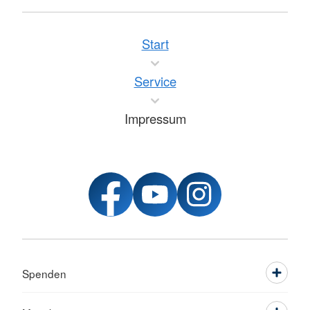
Start
Service
Impressum
Spenden