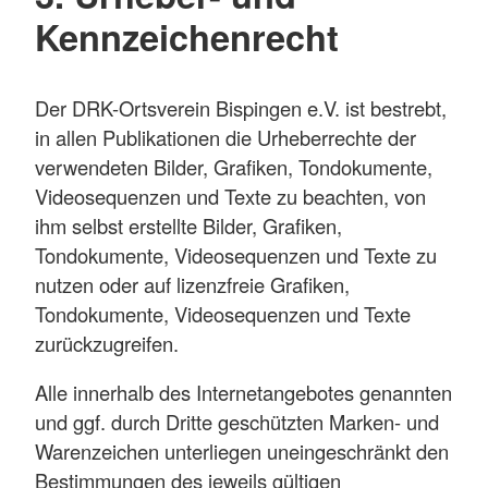
Kennzeichenrecht
Der DRK-Ortsverein Bispingen e.V. ist bestrebt,
in allen Publikationen die Urheberrechte der
verwendeten Bilder, Grafiken, Tondokumente,
Videosequenzen und Texte zu beachten, von
ihm selbst erstellte Bilder, Grafiken,
Tondokumente, Videosequenzen und Texte zu
nutzen oder auf lizenzfreie Grafiken,
Tondokumente, Videosequenzen und Texte
zurückzugreifen.
Alle innerhalb des Internetangebotes genannten
und ggf. durch Dritte geschützten Marken- und
Warenzeichen unterliegen uneingeschränkt den
Bestimmungen des jeweils gültigen