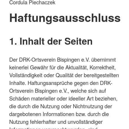
Cordula Piechaczek
Haftungsausschluss
1. Inhalt der Seiten
Der DRK-Ortsverein Bispingen e.V. übernimmt
keinerlei Gewähr für die Aktualität, Korrektheit,
Vollständigkeit oder Qualität der bereitgestellten
Inhalte. Haftungsansprüche gegen den DRK-
Ortsverein Bispingen e.V., welche sich auf
Schäden materieller oder ideeller Art beziehen,
die durch die Nutzung oder Nichtnutzung der
dargebotenen Informationen bzw. durch die
Nutzung fehlerhafter und unvollständiger