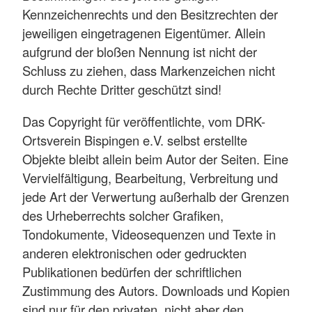
Kennzeichenrechts und den Besitzrechten der
jeweiligen eingetragenen Eigentümer. Allein
aufgrund der bloßen Nennung ist nicht der
Schluss zu ziehen, dass Markenzeichen nicht
durch Rechte Dritter geschützt sind!
Das Copyright für veröffentlichte, vom DRK-
Ortsverein Bispingen e.V. selbst erstellte
Objekte bleibt allein beim Autor der Seiten. Eine
Vervielfältigung, Bearbeitung, Verbreitung und
jede Art der Verwertung außerhalb der Grenzen
des Urheberrechts solcher Grafiken,
Tondokumente, Videosequenzen und Texte in
anderen elektronischen oder gedruckten
Publikationen bedürfen der schriftlichen
Zustimmung des Autors. Downloads und Kopien
sind nur für den privaten, nicht aber den