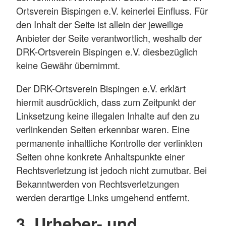
Ortsverein Bispingen e.V. keinerlei Einfluss. Für
den Inhalt der Seite ist allein der jeweilige
Anbieter der Seite verantwortlich, weshalb der
DRK-Ortsverein Bispingen e.V. diesbezüglich
keine Gewähr übernimmt.
Der DRK-Ortsverein Bispingen e.V. erklärt
hiermit ausdrücklich, dass zum Zeitpunkt der
Linksetzung keine illegalen Inhalte auf den zu
verlinkenden Seiten erkennbar waren. Eine
permanente inhaltliche Kontrolle der verlinkten
Seiten ohne konkrete Anhaltspunkte einer
Rechtsverletzung ist jedoch nicht zumutbar. Bei
Bekanntwerden von Rechtsverletzungen
werden derartige Links umgehend entfernt.
3. Urheber- und