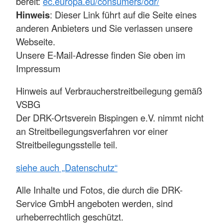
bereit:
ec.europa.eu/consumers/odr/
Hinweis
: Dieser Link führt auf die Seite eines
anderen Anbieters und Sie verlassen unsere
Webseite.
Unsere E-Mail-Adresse finden Sie oben im
Impressum
Hinweis auf Verbraucherstreitbeilegung gemäß
VSBG
Der DRK-Ortsverein Bispingen e.V. nimmt nicht
an Streitbeilegungsverfahren vor einer
Streitbeilegungsstelle teil.
siehe auch „Datenschutz“
Alle Inhalte und Fotos, die durch die DRK-
Service GmbH angeboten werden, sind
urheberrechtlich geschützt.