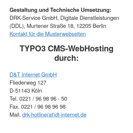
Gestaltung und Technische Umsetzung:
DRK-Service GmbH, Digitale Dienstleistungen
(DDL), Murtener Straße 18, 12205 Berlin
Kontakt für die Musterwebseiten
TYPO3 CMS-WebHosting
durch:
D&T Internet GmbH
Fliederweg 127
D-51143 Köln
Tel. 0221 / 96 98 96 - 50
Fax. 0221 / 96 98 96 98
Mail.
drk-hotline(at)dt-internet.de