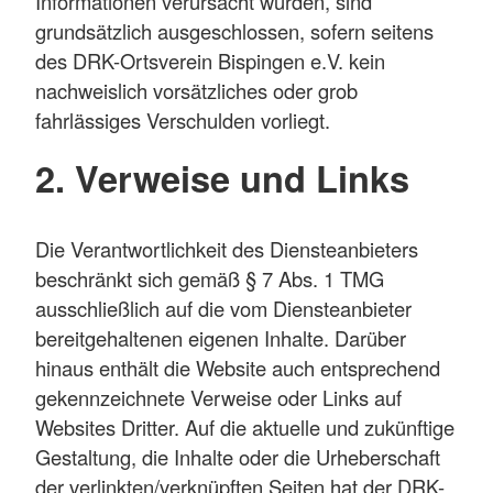
Informationen verursacht wurden, sind
grundsätzlich ausgeschlossen, sofern seitens
des DRK-Ortsverein Bispingen e.V. kein
nachweislich vorsätzliches oder grob
fahrlässiges Verschulden vorliegt.
2. Verweise und Links
Die Verantwortlichkeit des Diensteanbieters
beschränkt sich gemäß § 7 Abs. 1 TMG
ausschließlich auf die vom Diensteanbieter
bereitgehaltenen eigenen Inhalte. Darüber
hinaus enthält die Website auch entsprechend
gekennzeichnete Verweise oder Links auf
Websites Dritter. Auf die aktuelle und zukünftige
Gestaltung, die Inhalte oder die Urheberschaft
der verlinkten/verknüpften Seiten hat der DRK-