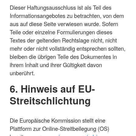
Dieser Haftungsausschluss ist als Teil des
Informationsangebotes zu betrachten, von dem
aus auf diese Seite verwiesen wurde. Sofern
Teile oder einzelne Formulierungen dieses
Textes der geltenden Rechtslage nicht, nicht
mehr oder nicht vollständig entsprechen sollten,
bleiben die übrigen Teile des Dokumentes in
ihrem Inhalt und ihrer Gültigkeit davon
unberührt.
6. Hinweis auf EU-
Streitschlichtung
Die Europäische Kommission stellt eine
Plattform zur Online-Streitbeilegung (OS)