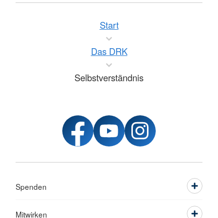
Start
Das DRK
Selbstverständnis
Spenden
Mitwirken